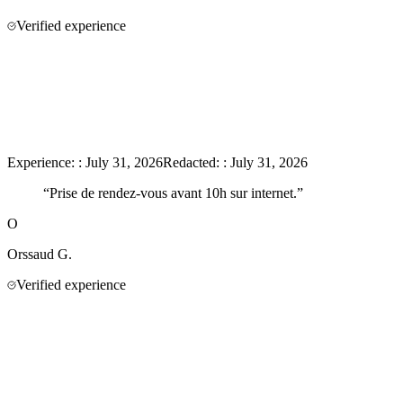
Verified experience
Experience:
:
July 31, 2026
Redacted:
:
July 31, 2026
“
Prise de rendez-vous avant 10h sur internet.
”
O
Orssaud
G.
Verified experience