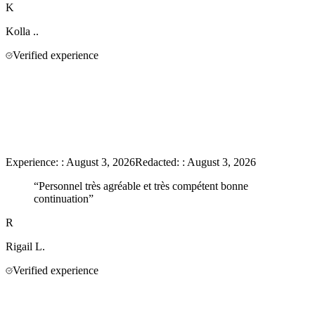
K
Kolla
..
Verified experience
Experience:
:
August 3, 2026
Redacted:
:
August 3, 2026
“
Personnel très agréable et très compétent bonne
continuation
”
R
Rigail
L.
Verified experience