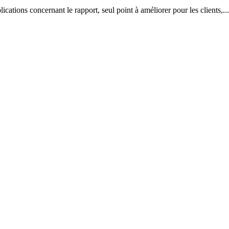
ications concernant le rapport, seul point à améliorer pour les clients,...