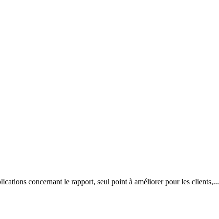
ications concernant le rapport, seul point à améliorer pour les clients,...