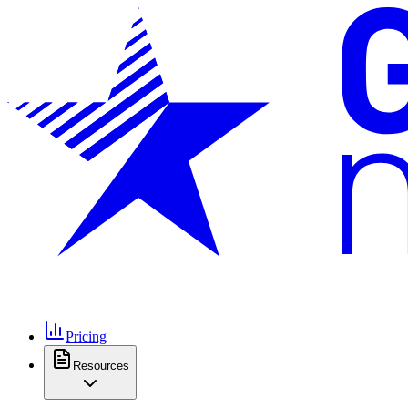
Pricing
Resources