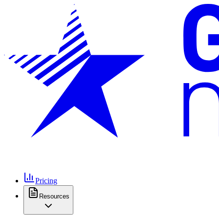
Pricing
Resources