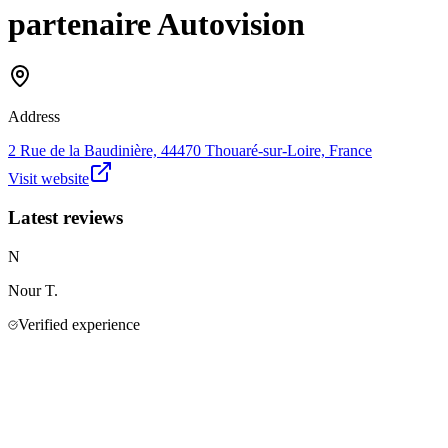
partenaire Autovision
Address
2 Rue de la Baudinière, 44470 Thouaré-sur-Loire, France
Visit website
Latest reviews
N
Nour
T.
Verified experience