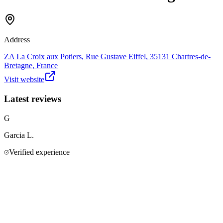
Address
ZA La Croix aux Potiers, Rue Gustave Eiffel, 35131 Chartres-de-
Bretagne, France
Visit website
Latest reviews
G
Garcia
L.
Verified experience