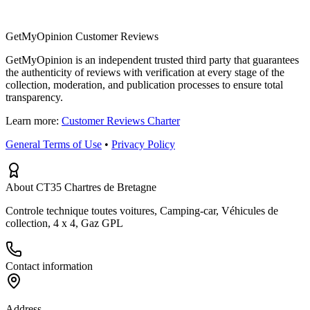
GetMyOpinion Customer Reviews
GetMyOpinion is an independent trusted third party that guarantees
the authenticity of reviews with verification at every stage of the
collection, moderation, and publication processes to ensure total
transparency.
Learn more:
Customer Reviews Charter
General Terms of Use
•
Privacy Policy
About CT35 Chartres de Bretagne
Controle technique toutes voitures, Camping-car, Véhicules de
collection, 4 x 4, Gaz GPL
Contact information
Address