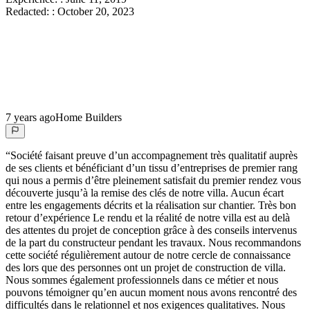
Redacted:
:
October 20, 2023
7 years ago
Home Builders
“
Société faisant preuve d’un accompagnement très qualitatif auprès
de ses clients et bénéficiant d’un tissu d’entreprises de premier rang
qui nous a permis d’être pleinement satisfait du premier rendez vous
découverte jusqu’à la remise des clés de notre villa. Aucun écart
entre les engagements décrits et la réalisation sur chantier. Très bon
retour d’expérience Le rendu et la réalité de notre villa est au delà
des attentes du projet de conception grâce à des conseils intervenus
de la part du constructeur pendant les travaux. Nous recommandons
cette société régulièrement autour de notre cercle de connaissance
des lors que des personnes ont un projet de construction de villa.
Nous sommes également professionnels dans ce métier et nous
pouvons témoigner qu’en aucun moment nous avons rencontré des
difficultés dans le relationnel et nos exigences qualitatives. Nous