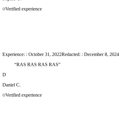
Verified experience
Experience:
:
October 31, 2022
Redacted:
:
December 8, 2024
“
RAS RAS RAS RAS
”
D
Daniel
C.
Verified experience