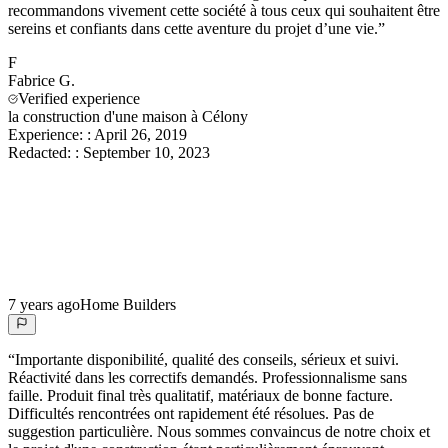
recommandons vivement cette société à tous ceux qui souhaitent être
sereins et confiants dans cette aventure du projet d’une vie.
”
F
Fabrice
G.
Verified experience
la construction d'une maison à Célony
Experience:
:
April 26, 2019
Redacted:
:
September 10, 2023
7 years ago
Home Builders
“
Importante disponibilité, qualité des conseils, sérieux et suivi.
Réactivité dans les correctifs demandés. Professionnalisme sans
faille. Produit final très qualitatif, matériaux de bonne facture.
Difficultés rencontrées ont rapidement été résolues. Pas de
suggestion particulière. Nous sommes convaincus de notre choix et