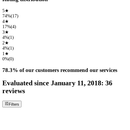
5
★
74%
(
17
)
4
★
17%
(
4
)
3
★
4%
(
1
)
2
★
4%
(
1
)
1
★
0%
(
0
)
78.3%
of our customers recommend our services
Evaluated since
January 11, 2018
:
36
reviews
Filters